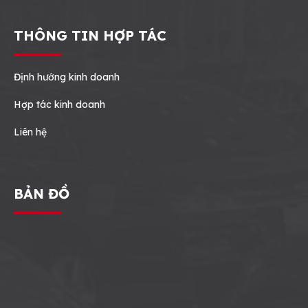
THÔNG TIN HỢP TÁC
Định hướng kinh doanh
Hợp tác kinh doanh
Liên hệ
BẢN ĐỒ