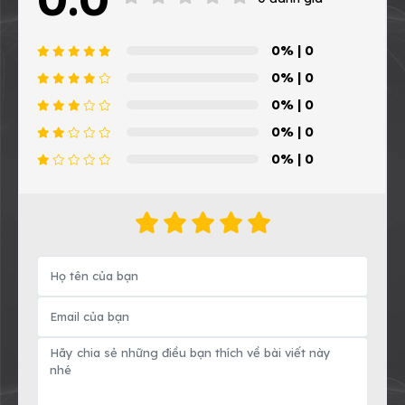
0%
| 0
0%
| 0
0%
| 0
0%
| 0
0%
| 0