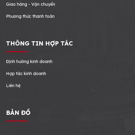
Giao hàng - Vận chuyển
Phương thức thanh toán
THÔNG TIN HỢP TÁC
Định hướng kinh doanh
Hợp tác kinh doanh
Liên hệ
BẢN ĐỒ