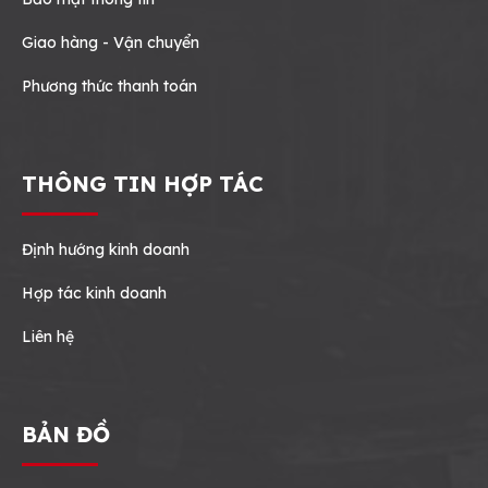
Giao hàng - Vận chuyển
Phương thức thanh toán
THÔNG TIN HỢP TÁC
Định hướng kinh doanh
Hợp tác kinh doanh
Liên hệ
BẢN ĐỒ