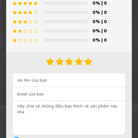
0%
| 0
0%
| 0
0%
| 0
0%
| 0
0%
| 0