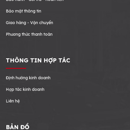
Bảo mật thông tin
Giao hàng - Vận chuyển
Phương thức thanh toán
THÔNG TIN HỢP TÁC
Định hướng kinh doanh
Hợp tác kinh doanh
Liên hệ
BẢN ĐỒ