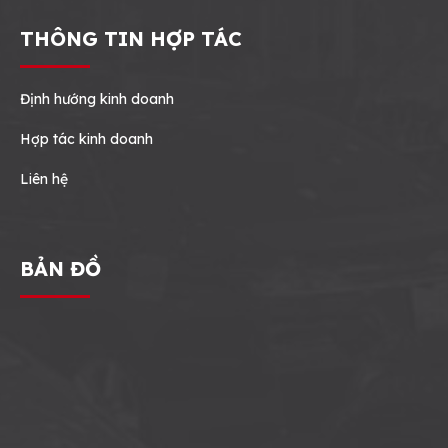
THÔNG TIN HỢP TÁC
Định hướng kinh doanh
Hợp tác kinh doanh
Liên hệ
BẢN ĐỒ